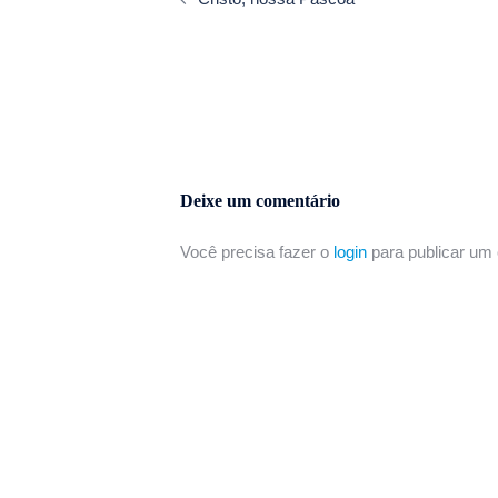
Deixe um comentário
Você precisa fazer o
login
para publicar um 