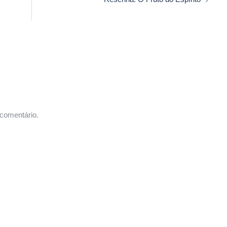
comentário.