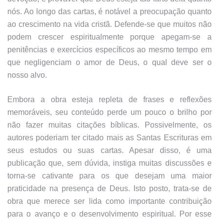
nós. Ao longo das cartas, é notável a preocupação quanto
ao crescimento na vida cristã. Defende-se que muitos não
podem crescer espiritualmente porque apegam-se a
penitências e exercícios específicos ao mesmo tempo em
que negligenciam o amor de Deus, o qual deve ser o
nosso alvo.
Embora a obra esteja repleta de frases e reflexões
memoráveis, seu conteúdo perde um pouco o brilho por
não fazer muitas citações bíblicas. Possivelmente, os
autores poderiam ter citado mais as Santas Escrituras em
seus estudos ou suas cartas. Apesar disso, é uma
publicação que, sem dúvida, instiga muitas discussões e
torna-se cativante para os que desejam uma maior
praticidade na presença de Deus. Isto posto, trata-se de
obra que merece ser lida como importante contribuição
para o avanço e o desenvolvimento espiritual. Por esse