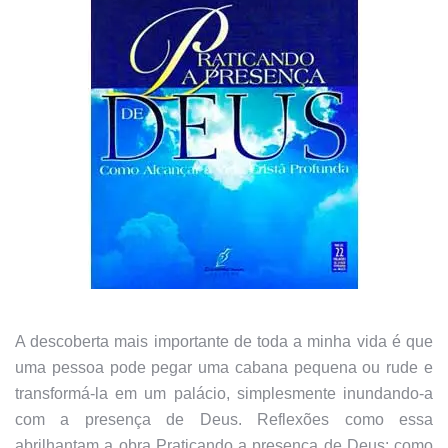
A descoberta mais importante de toda a minha vida é que
uma pessoa pode pegar uma cabana pequena ou rude e
transformá-la em um palácio, simplesmente inundando-a
com a presença de Deus. Reflexões como essa
abrilhantam a obra Praticando a presença de Deus: como