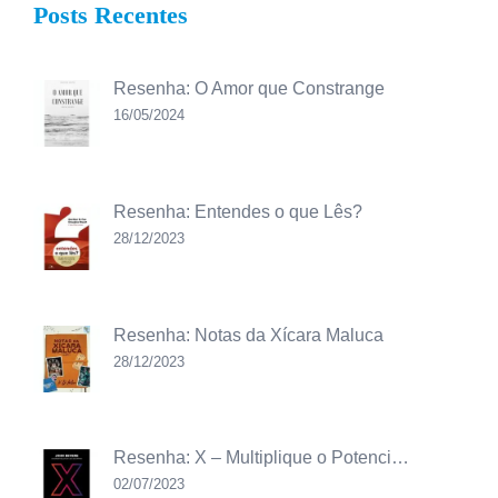
Posts Recentes
Resenha: O Amor que Constrange
16/05/2024
Resenha: Entendes o que Lês?
28/12/2023
Resenha: Notas da Xícara Maluca
28/12/2023
Resenha: X – Multiplique o Potenci…
02/07/2023