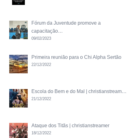
Fórum da Juventude promove a
capacitação…
09/02/2023
Primeira reunião para o Chi Alpha Sertão
22/12/2022
Escola do Bem e do Mal | christianstream…
21/12/2022
Ataque dos Titãs | christianstreamer
18/12/2022