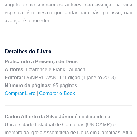
ângulo, como afirmam os autores, não avançar na vida
espiritual é o mesmo que andar para trás, por isso, não
avançar é retroceder.
Detalhes do Livro
Praticando a Presença de Deus
Autores:
Lawrence e Frank Laubach
Editora:
DANPREWAN; 1ª Edição (1 janeiro 2018)
Número de páginas:
95 páginas
Comprar Livro
|
Comprar e-Book
Carlos Alberto da Silva Júnior
é doutorando na
Universidade Estadual de Campinas (UNICAMP) e
membro da Igreja Assembleia de Deus em Campinas. Atua