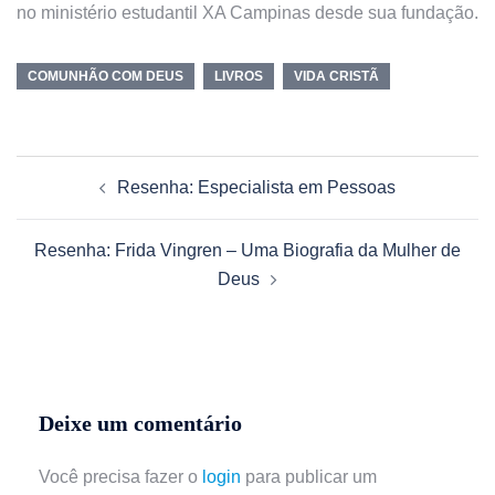
no ministério estudantil XA Campinas desde sua fundação.
COMUNHÃO COM DEUS
LIVROS
VIDA CRISTÃ
Resenha: Especialista em Pessoas
Resenha: Frida Vingren – Uma Biografia da Mulher de
Deus
Deixe um comentário
Você precisa fazer o
login
para publicar um