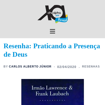
Resenha: Praticando a Presença
de Deus
BY
CARLOS ALBERTO JÚNIOR
02/04/2020
RESENHAS