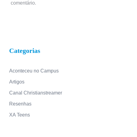
comentário.
Categorias
Aconteceu no Campus
Artigos
Canal Christianstreamer
Resenhas
XA Teens