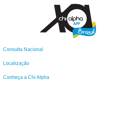
Consulta Nacional
Localização
Conheça a Chi Alpha