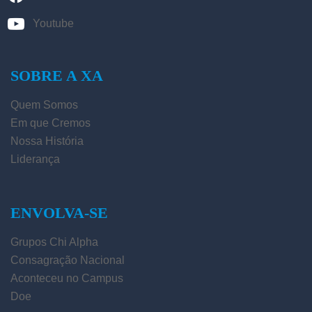
Youtube
SOBRE A XA
Quem Somos
Em que Cremos
Nossa História
Liderança
ENVOLVA-SE
Grupos Chi Alpha
Consagração Nacional
Aconteceu no Campus
Doe