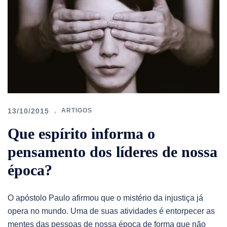
13/10/2015
ARTIGOS
Que espírito informa o
pensamento dos líderes de nossa
época?
O apóstolo Paulo afirmou que o mistério da injustiça já
opera no mundo. Uma de suas atividades é entorpecer as
mentes das pessoas de nossa época de forma que não