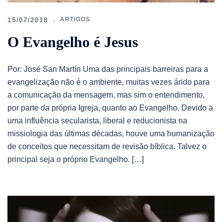
15/07/2018
ARTIGOS
O Evangelho é Jesus
Por: José San Martín Uma das principais barreiras para a
evangelização não é o ambiente, muitas vezes árido para
a comunicação da mensagem, mas sim o entendimento,
por parte da própria Igreja, quanto ao Evangelho. Devido a
uma influência secularista, liberal e reducionista na
missiologia das últimas décadas, houve uma humanização
de conceitos que necessitam de revisão bíblica. Talvez o
principal seja o próprio Evangelho. […]