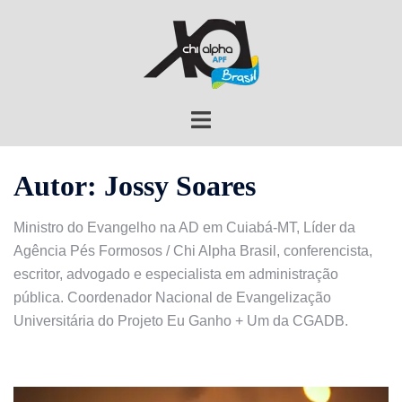
Autor:
Jossy Soares
Ministro do Evangelho na AD em Cuiabá-MT, Líder da
Agência Pés Formosos / Chi Alpha Brasil, conferencista,
escritor, advogado e especialista em administração
pública. Coordenador Nacional de Evangelização
Universitária do Projeto Eu Ganho + Um da CGADB.