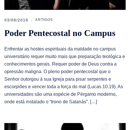
03/08/2018
ARTIGOS
Poder Pentecostal no Campus
Enfrentar as hostes espirituais da maldade no campus
universitário requer muito mais que preparação teológica e
conhecimentos gerais. Requer poder de Deus contra a
opressão maligna. O pleno poder pentecostal que o
Senhor outorgou à sua Igreja para pisar serpentes e
escorpiões e vencer toda a força do mal (Lucas 10.19). As
universidades são uma espécie de Pérgamo moderno,
onde está instalado o “trono de Satanás”. […]