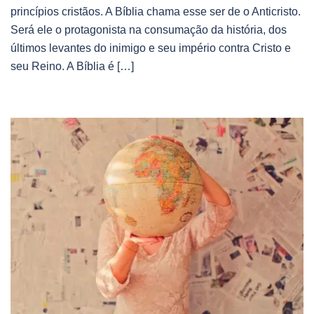
princípios cristãos. A Bíblia chama esse ser de o Anticristo.
Será ele o protagonista na consumação da história, dos
últimos levantes do inimigo e seu império contra Cristo e
seu Reino. A Bíblia é […]