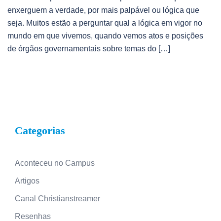
enxerguem a verdade, por mais palpável ou lógica que
seja. Muitos estão a perguntar qual a lógica em vigor no
mundo em que vivemos, quando vemos atos e posições
de órgãos governamentais sobre temas do […]
Categorias
Aconteceu no Campus
Artigos
Canal Christianstreamer
Resenhas