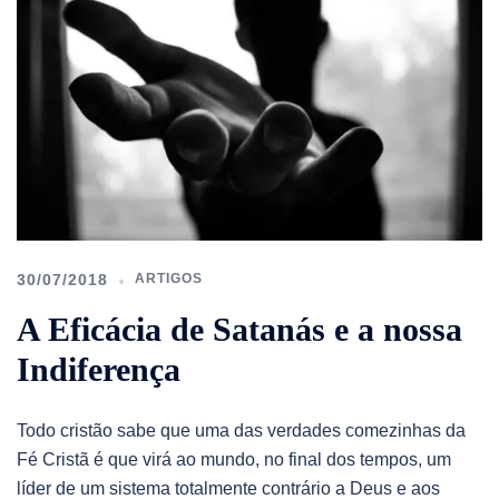
30/07/2018
ARTIGOS
A Eficácia de Satanás e a nossa
Indiferença
Todo cristão sabe que uma das verdades comezinhas da
Fé Cristã é que virá ao mundo, no final dos tempos, um
líder de um sistema totalmente contrário a Deus e aos