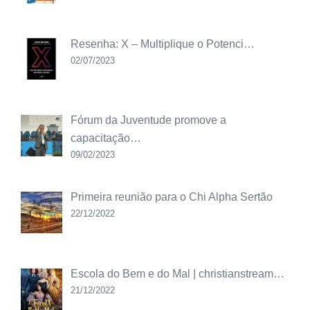
Resenha: X – Multiplique o Potenci…
02/07/2023
Fórum da Juventude promove a
capacitação…
09/02/2023
Primeira reunião para o Chi Alpha Sertão
22/12/2022
Escola do Bem e do Mal | christianstream…
21/12/2022