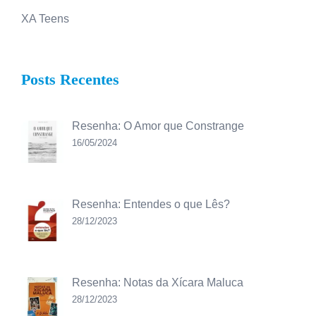
XA Teens
Posts Recentes
Resenha: O Amor que Constrange
16/05/2024
Resenha: Entendes o que Lês?
28/12/2023
Resenha: Notas da Xícara Maluca
28/12/2023