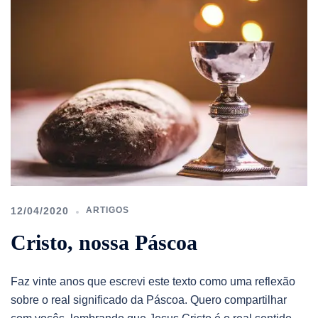
12/04/2020
ARTIGOS
Cristo, nossa Páscoa
Faz vinte anos que escrevi este texto como uma reflexão
sobre o real significado da Páscoa. Quero compartilhar